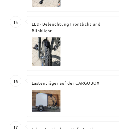
15
LED- Beleuchtung Frontlicht und
Blinklicht
16
Lastenträger auf der CARGOBOX
17