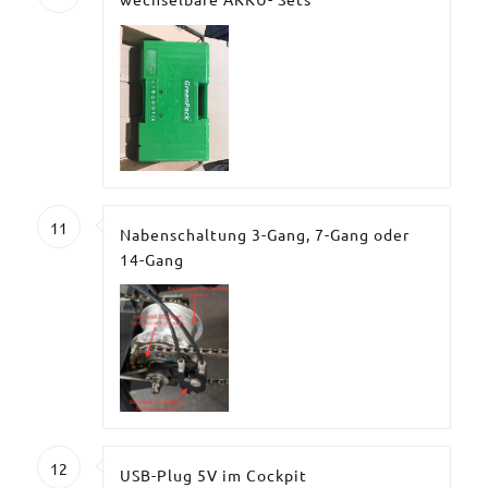
11
Nabenschaltung 3-Gang, 7-Gang oder
14-Gang
12
USB-Plug 5V im Cockpit