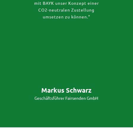
mit BAYK unser Konzept einer
CO2-neutralen Zustellung
umsetzen zu können.“
Markus Schwarz
Geschäftsführer Fairsenden GmbH