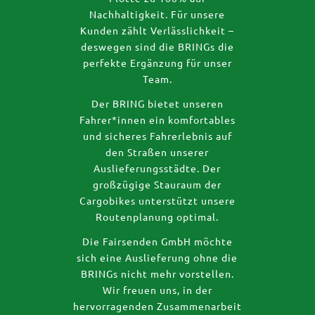
Nachhaltigkeit. Für unsere
Kunden zählt Verlässlichkeit –
deswegen sind die BRINGs die
perfekte Ergänzung für unser
Team.
Der BRING bietet unseren
Fahrer*innen ein komfortables
und sicheres Fahrerlebnis auf
den Straßen unserer
Auslieferungsstädte. Der
großzügige Stauraum der
Cargobikes unterstützt unsere
Routenplanung optimal.
Die Fairsenden GmbH möchte
sich eine Auslieferung ohne die
BRINGs nicht mehr vorstellen.
Wir freuen uns, in der
hervorragenden Zusammenarbeit