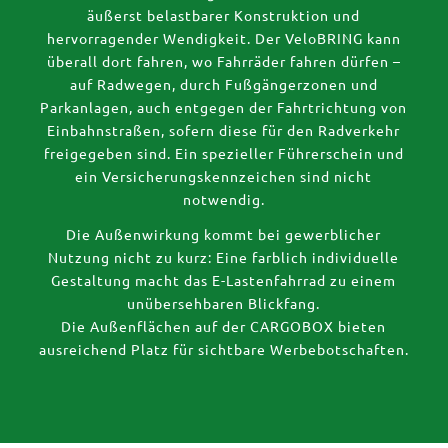
äußerst belastbarer Konstruktion und
hervorragender Wendigkeit. Der VeloBRING kann
überall dort fahren, wo Fahrräder fahren dürfen –
auf Radwegen, durch Fußgängerzonen und
Parkanlagen, auch entgegen der Fahrtrichtung von
Einbahnstraßen, sofern diese für den Radverkehr
freigegeben sind. Ein spezieller Führerschein und
ein Versicherungskennzeichen sind nicht
notwendig.
Die Außenwirkung kommt bei gewerblicher
Nutzung nicht zu kurz: Eine farblich individuelle
Gestaltung macht das E-Lastenfahrrad zu einem
unübersehbaren Blickfang.
Die Außenflächen auf der CARGOBOX bieten
ausreichend Platz für sichtbare Werbebotschaften.