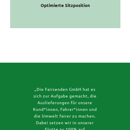
Optimierte Sitzposition
„Die Fairsenden GmbH hat es
sich zur Aufgabe gemacht, die
Auslieferungen für unsere
Kund*innen, Fahrer*innen und
die Umwelt fairer zu machen.
Dabei setzen wir in unserer
Flotte zu 100% auf