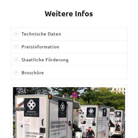
Weitere Infos
Technische Daten
Preisinformation
Staatliche Förderung
Broschüre