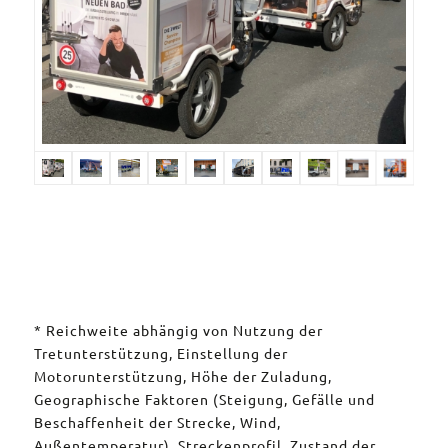
* Reichweite abhängig von Nutzung der
Tretunterstützung, Einstellung der
Motorunterstützung, Höhe der Zuladung,
Geographische Faktoren (Steigung, Gefälle und
Beschaffenheit der Strecke, Wind,
Außentemperatur), Streckenprofil, Zustand der