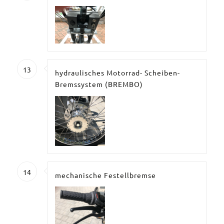
13
hydraulisches Motorrad- Scheiben-
Bremssystem (BREMBO)
14
mechanische Festellbremse