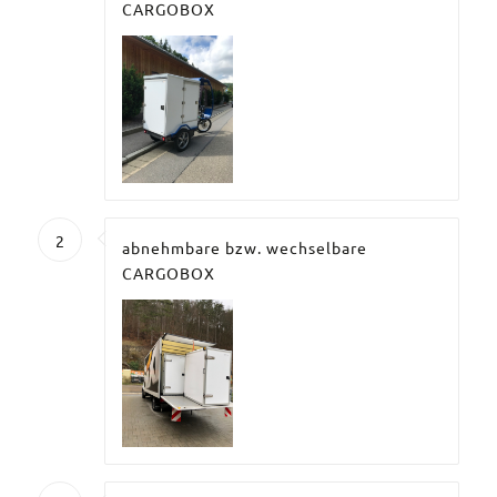
CARGOBOX
2
abnehmbare bzw. wechselbare
CARGOBOX