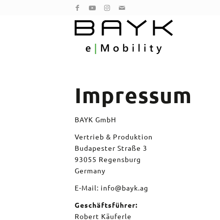
Impressum
BAYK GmbH
Vertrieb & Produktion
Budapester Straße 3
93055 Regensburg
Germany
E-Mail:
info@bayk.ag
Geschäftsführer:
Robert Käuferle