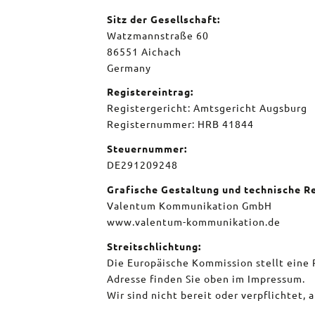
Sitz der Gesellschaft:
Watzmannstraße 60
86551 Aichach
Germany
Registereintrag:
Registergericht: Amtsgericht Augsburg
Registernummer: HRB 41844
Steuernummer:
DE291209248
Grafische Gestaltung und technische Re
Valentum Kommunikation GmbH
www.valentum-kommunikation.de
Streitschlichtung:
Die Europäische Kommission stellt eine 
Adresse finden Sie oben im Impressum.
Wir sind nicht bereit oder verpflichtet,