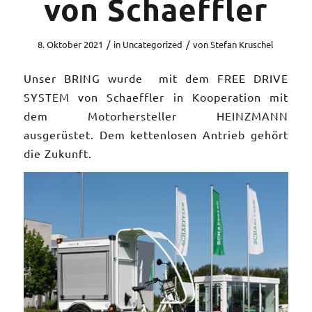
von Schaeffler
/
/
8. Oktober 2021
in
Uncategorized
von
Stefan Kruschel
Unser BRING wurde mit dem FREE DRIVE
SYSTEM von Schaeffler in Kooperation mit
dem Motorhersteller HEINZMANN
ausgerüstet. Dem kettenlosen Antrieb gehört
die Zukunft.