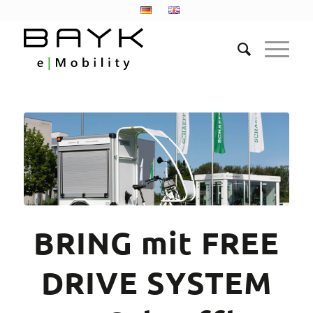
BRING mit FREE
DRIVE SYSTEM