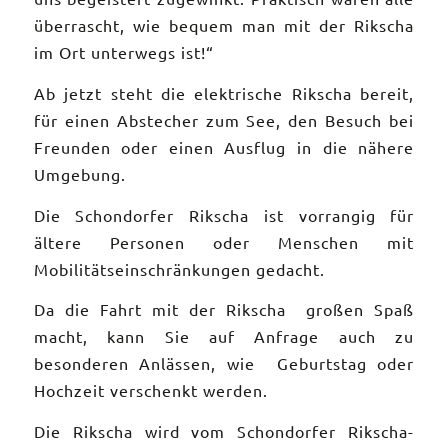
überrascht, wie bequem man mit der Rikscha
im Ort unterwegs ist!“
Ab jetzt steht die elektrische Rikscha bereit,
für einen Abstecher zum See, den Besuch bei
Freunden oder einen Ausflug in die nähere
Umgebung.
Die Schondorfer Rikscha ist vorrangig für
ältere Personen oder Menschen mit
Mobilitätseinschränkungen gedacht.
Da die Fahrt mit der Rikscha großen Spaß
macht, kann Sie auf Anfrage auch zu
besonderen Anlässen, wie Geburtstag oder
Hochzeit verschenkt werden.
Die Rikscha wird vom Schondorfer Rikscha-