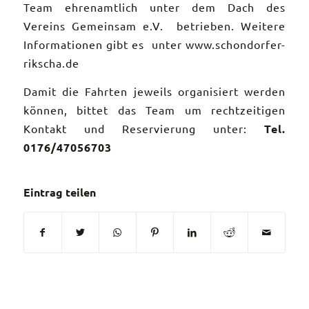
Team ehrenamtlich unter dem Dach des
Vereins Gemeinsam e.V. betrieben. Weitere
Informationen gibt es unter
www.schondorfer-
rikscha.de
Damit die Fahrten jeweils organisiert werden
können, bittet das Team um rechtzeitigen
Kontakt und Reservierung unter:
Tel.
0176/47056703
Eintrag teilen