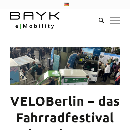
VELOBerlin – das
Fahrradfestival