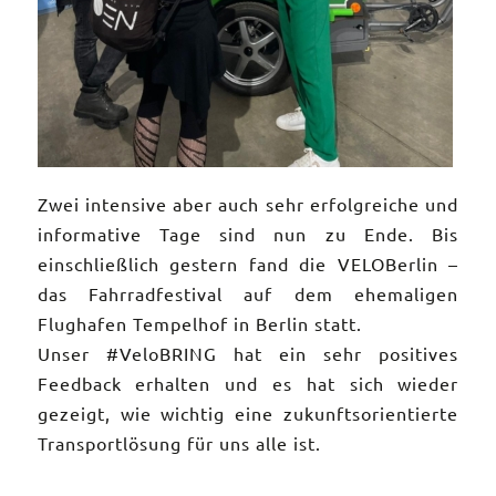
Zwei intensive aber auch sehr erfolgreiche und
informative Tage sind nun zu Ende. Bis
einschließlich gestern fand die VELOBerlin –
das Fahrradfestival auf dem ehemaligen
Flughafen Tempelhof in Berlin statt.
Unser
#VeloBRING
hat ein sehr positives
Feedback erhalten und es hat sich wieder
gezeigt, wie wichtig eine zukunftsorientierte
Transportlösung für uns alle ist.